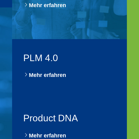
Mehr erfahren
PLM 4.0
Mehr erfahren
Product DNA
Mehr erfahren