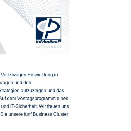
m Volkswagen Entwicklung in
kswagen und den
Strategien aufzuzeigen und das
 Auf dem Vortragsprogramm eines
nd IT-Sicherheit. Wir freuen uns
 Sie unsere fünf Business Cluster