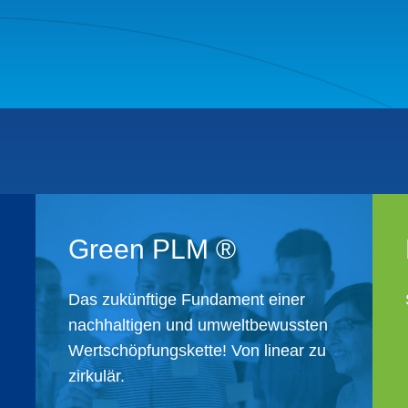
Green PLM ®
Das zukünftige Fundament einer
nachhaltigen und ​umweltbewussten
Wertschöpfungskette! ​Von linear zu
zirkulär.