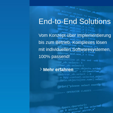
End-to-End Solutions
Vom Konzept über Implementierung
bis zum Betrieb. ​Komplexes lösen
mit individuellen Softwaresystemen,
100% passend!​
Mehr erfahren