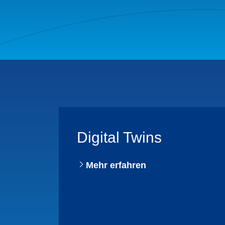
Digital Twins
Mehr erfahren