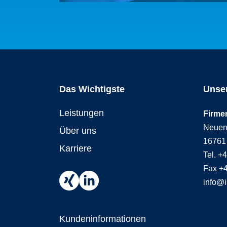
Das Wichtigste
Unser
Leistungen
Firme
Neuen
Über uns
16761
Karriere
Tel. +
Fax +
info@
Kundeninformationen