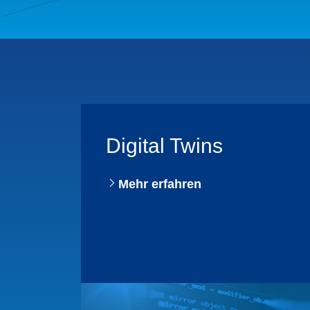
Digital Twins
Mehr erfahren