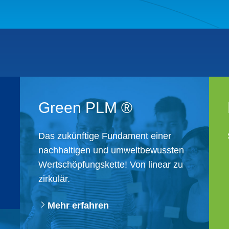
Green PLM ®
Das zukünftige Fundament einer
nachhaltigen und ​umweltbewussten
Wertschöpfungskette! ​Von linear zu
zirkulär.
Mehr erfahren