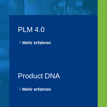
PLM 4.0
Mehr erfahren
Product DNA
Mehr erfahren