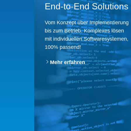
End-to-End Solutions
Vom Konzept über Implementierung
bis zum Betrieb. ​Komplexes lösen
mit individuellen Softwaresystemen,
100% passend!​
Mehr erfahren