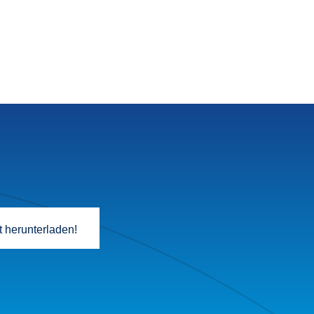
t herunterladen!