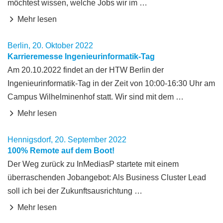
möchtest wissen, welche Jobs wir im …
Mehr lesen
Berlin, 20. Oktober 2022
Karrieremesse Ingenieurinformatik-Tag
Am 20.10.2022 findet an der HTW Berlin der
Ingenieurinformatik-Tag in der Zeit von 10:00-16:30 Uhr am
Campus Wilhelminenhof statt. Wir sind mit dem …
Mehr lesen
Hennigsdorf, 20. September 2022
100% Remote auf dem Boot!
Der Weg zurück zu InMediasP startete mit einem
überraschenden Jobangebot: Als Business Cluster Lead
soll ich bei der Zukunftsausrichtung …
Mehr lesen