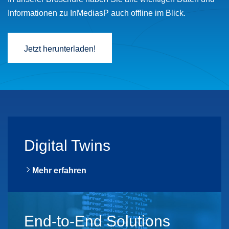
Informationen zu InMediasP auch offline im Blick.
Jetzt herunterladen!
Digital Twins
Mehr erfahren
End-to-End Solutions