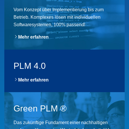
Vom Konzept über Implementierung bis zum
Betrieb. ​Komplexes lösen mit individuellen
Softwaresystemen, 100% passend!​
Mehr erfahren
PLM 4.0
Mehr erfahren
Green PLM ®
Das zukünftige Fundament einer nachhaltigen