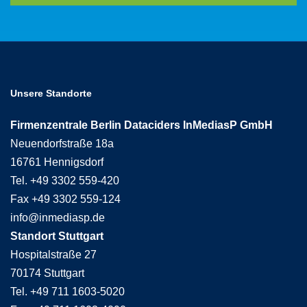
Unsere Standorte
Firmenzentrale Berlin Dataciders InMediasP GmbH
Neuendorfstraße 18a
16761 Hennigsdorf
Tel. +49 3302 559-420
Fax +49 3302 559-124
info@inmediasp.de
Standort Stuttgart
Hospitalstraße 27
70174 Stuttgart
Tel. +49 711 1603-5020