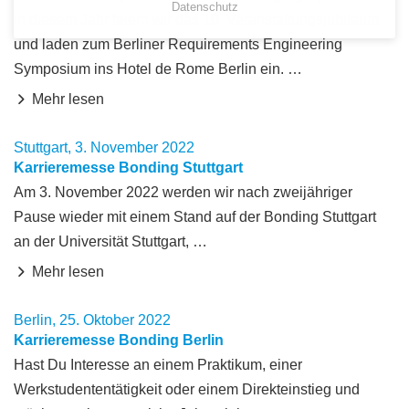
Datenschutz
In diesem Jahr feiern wir das 10. Veranstaltungsjubiläum
und laden zum Berliner Requirements Engineering
Symposium ins Hotel de Rome Berlin ein. …
Mehr lesen
Stuttgart, 3. November 2022
Karrieremesse Bonding Stuttgart
Am 3. November 2022 werden wir nach zweijähriger
Pause wieder mit einem Stand auf der Bonding Stuttgart
an der Universität Stuttgart, …
Mehr lesen
Berlin, 25. Oktober 2022
Karrieremesse Bonding Berlin
Hast Du Interesse an einem Praktikum, einer
Werkstudententätigkeit oder einem Direkteinstieg und